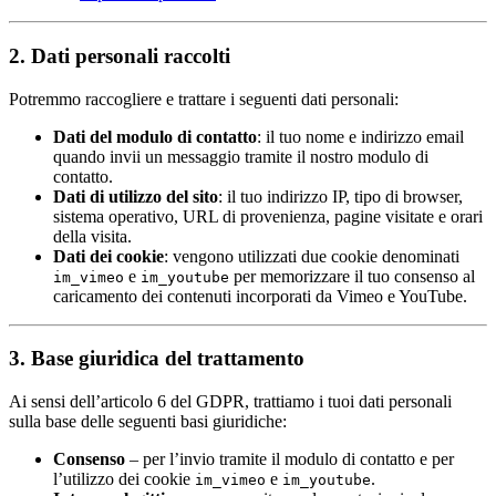
2. Dati personali raccolti
Potremmo raccogliere e trattare i seguenti dati personali:
Dati del modulo di contatto
: il tuo nome e indirizzo email
quando invii un messaggio tramite il nostro modulo di
contatto.
Dati di utilizzo del sito
: il tuo indirizzo IP, tipo di browser,
sistema operativo, URL di provenienza, pagine visitate e orari
della visita.
Dati dei cookie
: vengono utilizzati due cookie denominati
e
per memorizzare il tuo consenso al
im_vimeo
im_youtube
caricamento dei contenuti incorporati da Vimeo e YouTube.
3. Base giuridica del trattamento
Ai sensi dell’articolo 6 del GDPR, trattiamo i tuoi dati personali
sulla base delle seguenti basi giuridiche:
Consenso
– per l’invio tramite il modulo di contatto e per
l’utilizzo dei cookie
e
.
im_vimeo
im_youtube