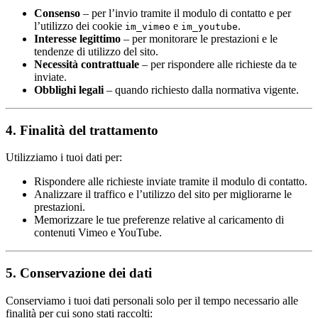
Consenso
– per l’invio tramite il modulo di contatto e per
l’utilizzo dei cookie
e
.
im_vimeo
im_youtube
Interesse legittimo
– per monitorare le prestazioni e le
tendenze di utilizzo del sito.
Necessità contrattuale
– per rispondere alle richieste da te
inviate.
Obblighi legali
– quando richiesto dalla normativa vigente.
4. Finalità del trattamento
Utilizziamo i tuoi dati per:
Rispondere alle richieste inviate tramite il modulo di contatto.
Analizzare il traffico e l’utilizzo del sito per migliorarne le
prestazioni.
Memorizzare le tue preferenze relative al caricamento di
contenuti Vimeo e YouTube.
5. Conservazione dei dati
Conserviamo i tuoi dati personali solo per il tempo necessario alle
finalità per cui sono stati raccolti: